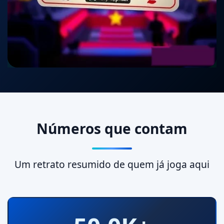
Números que contam
Um retrato resumido de quem já joga aqui