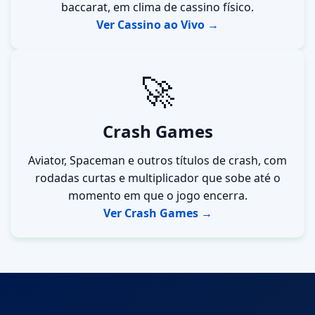
baccarat, em clima de cassino físico.
Ver Cassino ao Vivo →
🚀
Crash Games
Aviator, Spaceman e outros títulos de crash, com
rodadas curtas e multiplicador que sobe até o
momento em que o jogo encerra.
Ver Crash Games →