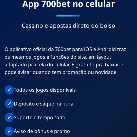
App 700bet no celular
Cassino e apostas direto do bolso
O aplicativo oficial da 700bet para iOS e Android traz
os mesmos jogos e funções do site, em layout
adaptado pra tela do celular. É gratuito pra baixar e
pode avisar quando tem promoção ou novidade.
✓
Todos os jogos disponíveis
✓
Depósito e saque na hora
✓
Suporte o tempo todo
✓
Aviso de bônus e promo