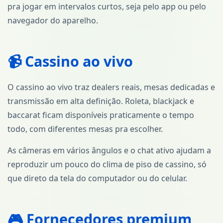
pra jogar em intervalos curtos, seja pelo app ou pelo
navegador do aparelho.
📹 Cassino ao vivo
O cassino ao vivo traz dealers reais, mesas dedicadas e
transmissão em alta definição. Roleta, blackjack e
baccarat ficam disponíveis praticamente o tempo
todo, com diferentes mesas pra escolher.
As câmeras em vários ângulos e o chat ativo ajudam a
reproduzir um pouco do clima de piso de cassino, só
que direto da tela do computador ou do celular.
🎮 Fornecedores premium