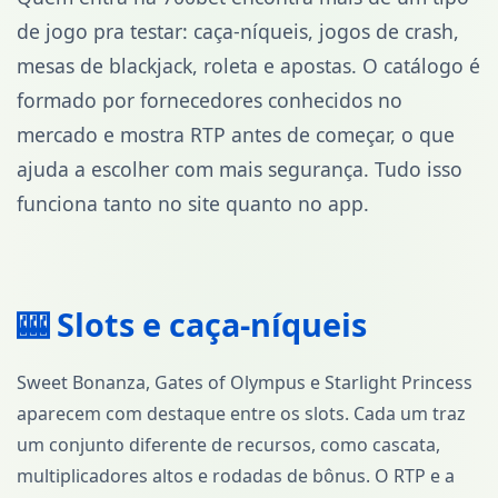
de jogo pra testar: caça‑níqueis, jogos de crash,
mesas de blackjack, roleta e apostas. O catálogo é
formado por fornecedores conhecidos no
mercado e mostra RTP antes de começar, o que
ajuda a escolher com mais segurança. Tudo isso
funciona tanto no site quanto no app.
🎰 Slots e caça-níqueis
Sweet Bonanza, Gates of Olympus e Starlight Princess
aparecem com destaque entre os slots. Cada um traz
um conjunto diferente de recursos, como cascata,
multiplicadores altos e rodadas de bônus. O RTP e a