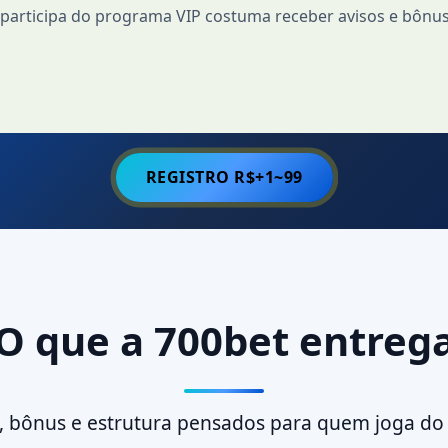
participa do programa VIP costuma receber avisos e bônus
REGISTRO R$+1~99
O que a 700bet entreg
, bônus e estrutura pensados para quem joga do 