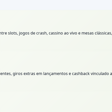
tre slots, jogos de crash, cassino ao vivo e mesas clássic
rentes, giros extras em lançamentos e cashback vinculado