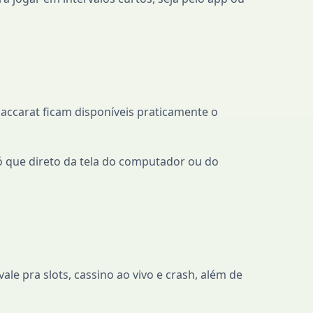
 baccarat ficam disponíveis praticamente o
ó que direto da tela do computador ou do
le pra slots, cassino ao vivo e crash, além de