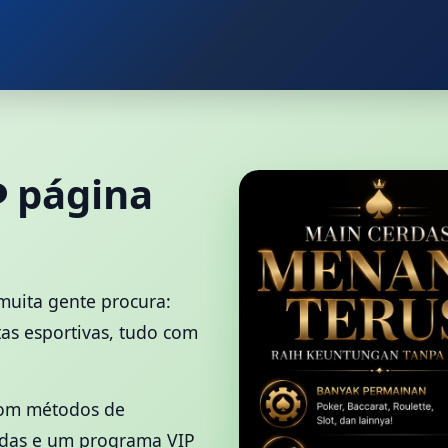
️ página
muita gente procura:
tas esportivas, tudo com
 com métodos de
ndas e um programa VIP