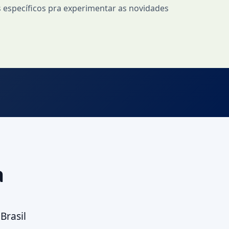
 específicos pra experimentar as novidades
a
Brasil