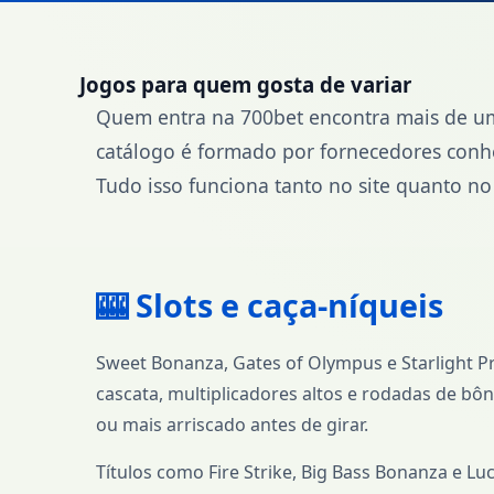
Jogos para quem gosta de variar
Quem entra na 700bet encontra mais de um t
catálogo é formado por fornecedores conh
Tudo isso funciona tanto no site quanto no
🎰 Slots e caça-níqueis
Sweet Bonanza, Gates of Olympus e Starlight P
cascata, multiplicadores altos e rodadas de bôn
ou mais arriscado antes de girar.
Títulos como Fire Strike, Big Bass Bonanza e L