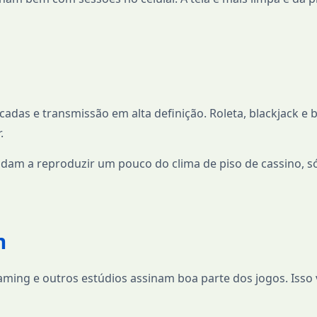
icadas e transmissão em alta definição. Roleta, blackjack e
.
udam a reproduzir um pouco do clima de piso de cassino, s
m
ing e outros estúdios assinam boa parte dos jogos. Isso va