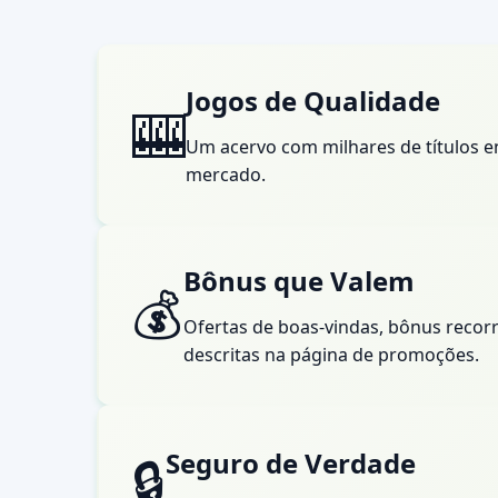
Jogos de Qualidade
🎰
Um acervo com milhares de títulos en
mercado.
Bônus que Valem
💰
Ofertas de boas‑vindas, bônus recor
descritas na página de promoções.
Seguro de Verdade
🔒