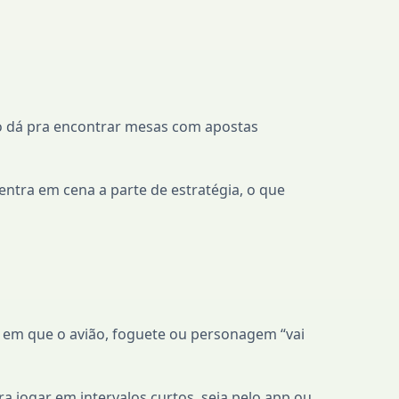
tão dá pra encontrar mesas com apostas
entra em cena a parte de estratégia, o que
 em que o avião, foguete ou personagem “vai
a jogar em intervalos curtos, seja pelo app ou