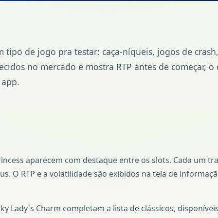
ipo de jogo pra testar: caça‑níqueis, jogos de crash,
ecidos no mercado e mostra RTP antes de começar, o 
 app.
rincess aparecem com destaque entre os slots. Cada um tr
us. O RTP e a volatilidade são exibidos na tela de informaçã
ucky Lady's Charm completam a lista de clássicos, disponív