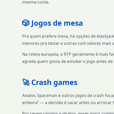
mesma conta.
🎲 Jogos de mesa
Pra quem prefere mesa, há opções de blackjack,
menores pra testar e outras com valores mais a
Na roleta europeia, o RTP geralmente é mais fa
agrada quem gosta de estudar o jogo antes de 
🚀 Crash games
Aviator, Spaceman e outros jogos de crash foc
embora” — a decisão é sacar antes ou arriscar 
Por serem rápidos e diretos, esses jogos combin