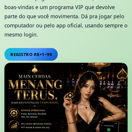
boas‑vindas e um programa VIP que devolve
parte do que você movimenta. Dá pra jogar pelo
computador ou pelo app oficial, usando sempre o
mesmo login.
REGISTRO R$+1~99