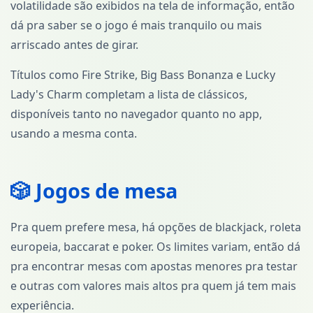
volatilidade são exibidos na tela de informação, então
dá pra saber se o jogo é mais tranquilo ou mais
arriscado antes de girar.
Títulos como Fire Strike, Big Bass Bonanza e Lucky
Lady's Charm completam a lista de clássicos,
disponíveis tanto no navegador quanto no app,
usando a mesma conta.
🎲 Jogos de mesa
Pra quem prefere mesa, há opções de blackjack, roleta
europeia, baccarat e poker. Os limites variam, então dá
pra encontrar mesas com apostas menores pra testar
e outras com valores mais altos pra quem já tem mais
experiência.