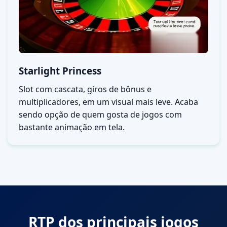
Starlight Princess
Slot com cascata, giros de bônus e
multiplicadores, em um visual mais leve. Acaba
sendo opção de quem gosta de jogos com
bastante animação em tela.
RTP dos principais jogos