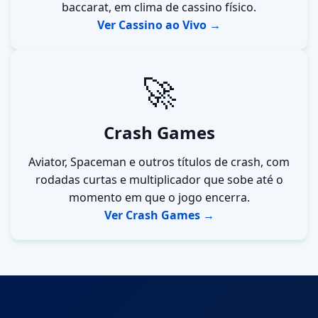
baccarat, em clima de cassino físico.
Ver Cassino ao Vivo →
🚀
Crash Games
Aviator, Spaceman e outros títulos de crash, com
rodadas curtas e multiplicador que sobe até o
momento em que o jogo encerra.
Ver Crash Games →