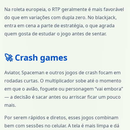
Na roleta europeia, o RTP geralmente é mais favorável
do que em variações com dupla zero. No blackjack,
entra em cena a parte de estratégia, o que agrada
quem gosta de estudar o jogo antes de sentar.
🚀 Crash games
Aviator, Spaceman e outros jogos de crash focam em
rodadas curtas. O multiplicador sobe até o momento
em que o avião, foguete ou personagem “vai embora”
— a decisão é sacar antes ou arriscar ficar um pouco
mais.
Por serem rápidos e diretos, esses jogos combinam
bem com sessões no celular. A tela é mais limpa e dá