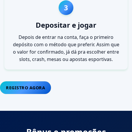
3
Depositar e jogar
Depois de entrar na conta, faça o primeiro
depósito com o método que preferir. Assim que
o valor for confirmado, já dá pra escolher entre
slots, crash, mesas ou apostas esportivas.
REGISTRO AGORA