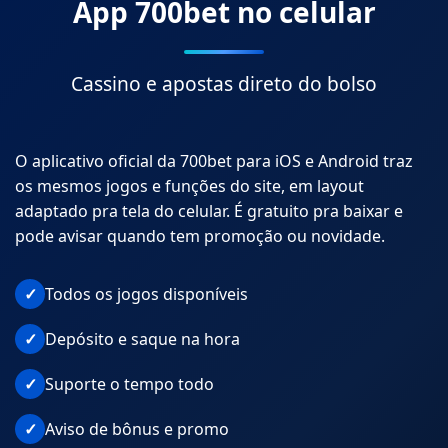
App 700bet no celular
Cassino e apostas direto do bolso
O aplicativo oficial da 700bet para iOS e Android traz
os mesmos jogos e funções do site, em layout
adaptado pra tela do celular. É gratuito pra baixar e
pode avisar quando tem promoção ou novidade.
✓
Todos os jogos disponíveis
✓
Depósito e saque na hora
✓
Suporte o tempo todo
✓
Aviso de bônus e promo