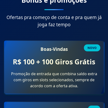
Bônus e promoções
Ofertas pra começo de conta e pra quem já
joga faz tempo
NOVO
Boas-Vindas
R$ 100 + 100 Giros Grátis
Promoção de entrada que combina saldo extra
com giros em slots selecionados, sempre de
acordo com a oferta ativa.