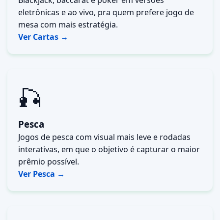
Blackjack, baccarat e poker em versões
eletrônicas e ao vivo, pra quem prefere jogo de
mesa com mais estratégia.
Ver Cartas →
🎣
Pesca
Jogos de pesca com visual mais leve e rodadas
interativas, em que o objetivo é capturar o maior
prêmio possível.
Ver Pesca →