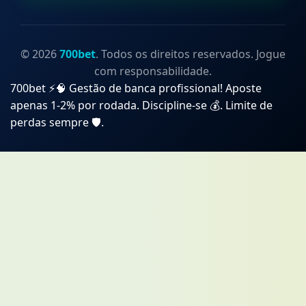
© 2026
700bet
. Todos os direitos reservados. Jogue
com responsabilidade.
700bet ⚡🧠 Gestão de banca profissional! Aposte
apenas 1-2% por rodada. Discipline-se 💰. Limite de
perdas sempre 🛡️.