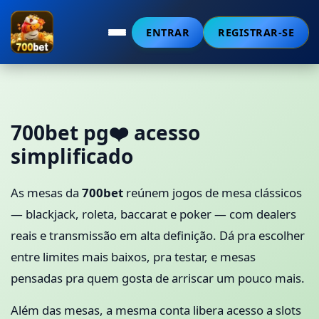
ENTRAR
REGISTRAR-SE
700bet pg❤️ acesso
simplificado
As mesas da
700bet
reúnem jogos de mesa clássicos
— blackjack, roleta, baccarat e poker — com dealers
reais e transmissão em alta definição. Dá pra escolher
entre limites mais baixos, pra testar, e mesas
pensadas pra quem gosta de arriscar um pouco mais.
Além das mesas, a mesma conta libera acesso a slots