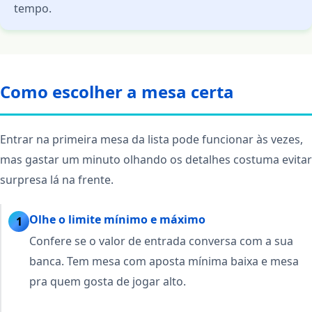
tempo.
Como escolher a mesa certa
Entrar na primeira mesa da lista pode funcionar às vezes,
mas gastar um minuto olhando os detalhes costuma evitar
surpresa lá na frente.
Olhe o limite mínimo e máximo
1
Confere se o valor de entrada conversa com a sua
banca. Tem mesa com aposta mínima baixa e mesa
pra quem gosta de jogar alto.