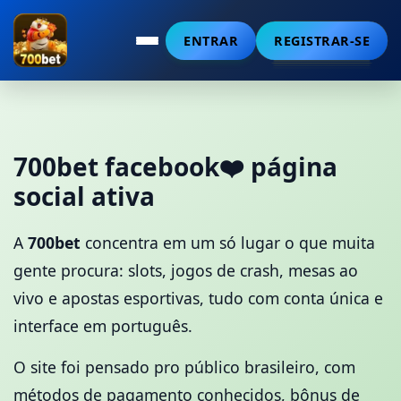
ENTRAR
REGISTRAR-SE
700bet facebook❤️ página
social ativa
A
700bet
concentra em um só lugar o que muita
gente procura: slots, jogos de crash, mesas ao
vivo e apostas esportivas, tudo com conta única e
interface em português.
O site foi pensado pro público brasileiro, com
métodos de pagamento conhecidos, bônus de