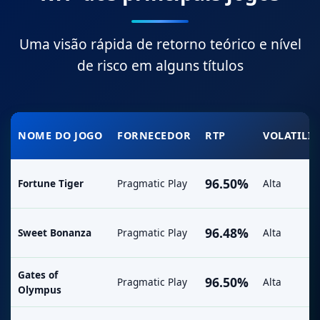
Uma visão rápida de retorno teórico e nível
de risco em alguns títulos
NOME DO JOGO
FORNECEDOR
RTP
VOLATILI
96.50%
Fortune Tiger
Pragmatic Play
Alta
96.48%
Sweet Bonanza
Pragmatic Play
Alta
Gates of
96.50%
Pragmatic Play
Alta
Olympus