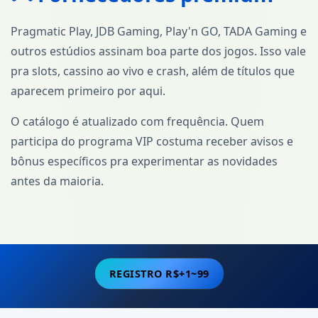
Pragmatic Play, JDB Gaming, Play'n GO, TADA Gaming e
outros estúdios assinam boa parte dos jogos. Isso vale
pra slots, cassino ao vivo e crash, além de títulos que
aparecem primeiro por aqui.
O catálogo é atualizado com frequência. Quem
participa do programa VIP costuma receber avisos e
bônus específicos pra experimentar as novidades
antes da maioria.
REGISTRO R$+1~99