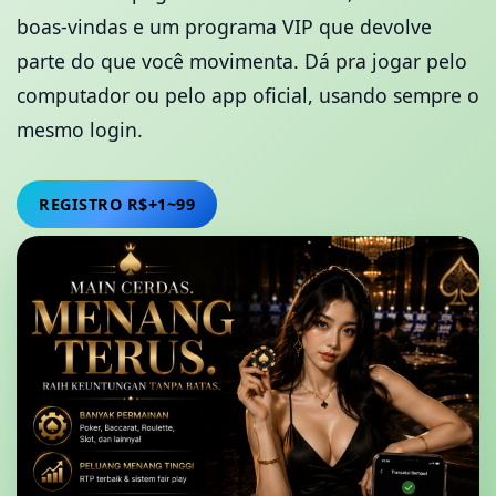
boas‑vindas e um programa VIP que devolve
parte do que você movimenta. Dá pra jogar pelo
computador ou pelo app oficial, usando sempre o
mesmo login.
REGISTRO R$+1~99