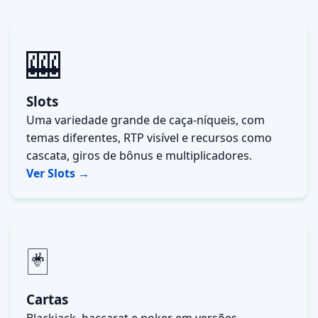
🎰
Slots
Uma variedade grande de caça‑níqueis, com
temas diferentes, RTP visível e recursos como
cascata, giros de bônus e multiplicadores.
Ver Slots →
🃏
Cartas