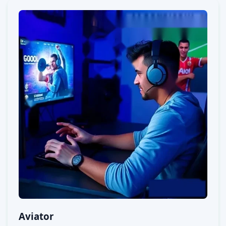
Aviator