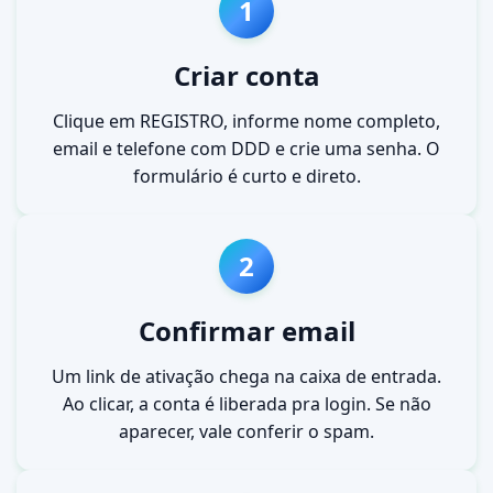
1
Criar conta
Clique em REGISTRO, informe nome completo,
email e telefone com DDD e crie uma senha. O
formulário é curto e direto.
2
Confirmar email
Um link de ativação chega na caixa de entrada.
Ao clicar, a conta é liberada pra login. Se não
aparecer, vale conferir o spam.