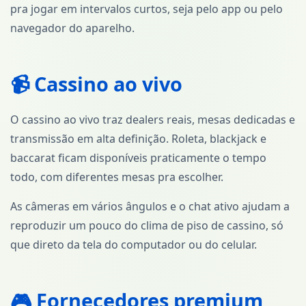
pra jogar em intervalos curtos, seja pelo app ou pelo
navegador do aparelho.
📹 Cassino ao vivo
O cassino ao vivo traz dealers reais, mesas dedicadas e
transmissão em alta definição. Roleta, blackjack e
baccarat ficam disponíveis praticamente o tempo
todo, com diferentes mesas pra escolher.
As câmeras em vários ângulos e o chat ativo ajudam a
reproduzir um pouco do clima de piso de cassino, só
que direto da tela do computador ou do celular.
🎮 Fornecedores premium