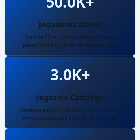
50.0K+
Jogadores Ativos
Mais de 50 mil contas ativas utilizam a
plataforma em diferentes tipos de jogo.
3.0K+
Jogos no Catálogo
Catálogo amplo, com slots, crash, mesas e
apostas esportivas em uma única conta.