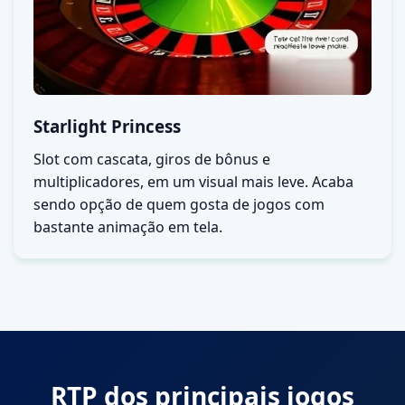
Starlight Princess
Slot com cascata, giros de bônus e
multiplicadores, em um visual mais leve. Acaba
sendo opção de quem gosta de jogos com
bastante animação em tela.
RTP dos principais jogos