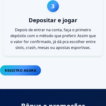
3
Depositar e jogar
Depois de entrar na conta, faça o primeiro
depósito com o método que preferir. Assim que
o valor for confirmado, já dá pra escolher entre
slots, crash, mesas ou apostas esportivas.
REGISTRO AGORA