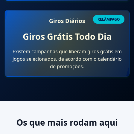
RELÂMPAGO
Giros Diários
Giros Grátis Todo Dia
Existem campanhas que liberam giros grátis em
jogos selecionados, de acordo com o calendário
de promoções.
Os que mais rodam aqui