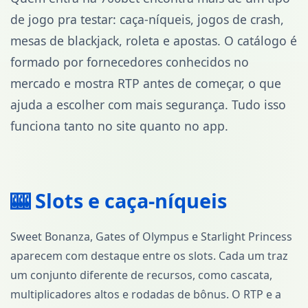
de jogo pra testar: caça‑níqueis, jogos de crash,
mesas de blackjack, roleta e apostas. O catálogo é
formado por fornecedores conhecidos no
mercado e mostra RTP antes de começar, o que
ajuda a escolher com mais segurança. Tudo isso
funciona tanto no site quanto no app.
🎰 Slots e caça-níqueis
Sweet Bonanza, Gates of Olympus e Starlight Princess
aparecem com destaque entre os slots. Cada um traz
um conjunto diferente de recursos, como cascata,
multiplicadores altos e rodadas de bônus. O RTP e a