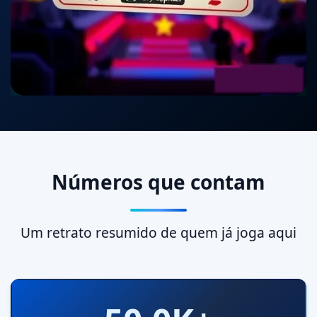
Números que contam
Um retrato resumido de quem já joga aqui