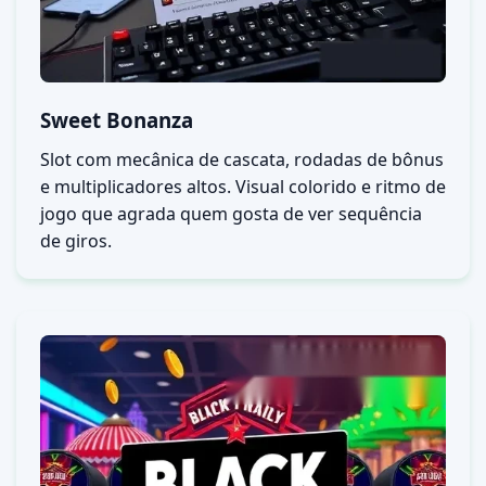
Sweet Bonanza
Slot com mecânica de cascata, rodadas de bônus
e multiplicadores altos. Visual colorido e ritmo de
jogo que agrada quem gosta de ver sequência
de giros.