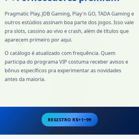
Pragmatic Play, JDB Gaming, Play'n GO, TADA Gaming e
outros estúdios assinam boa parte dos jogos. Isso vale
pra slots, cassino ao vivo e crash, além de títulos que
aparecem primeiro por aqui.
O catálogo é atualizado com frequência. Quem
participa do programa VIP costuma receber avisos e
bônus específicos pra experimentar as novidades
antes da maioria.
REGISTRO R$+1~99