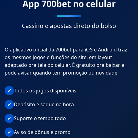
App 700bet no celular
Cassino e apostas direto do bolso
O aplicativo oficial da 700bet para iOS e Android traz
os mesmos jogos e funções do site, em layout
adaptado pra tela do celular. É gratuito pra baixar e
pode avisar quando tem promoção ou novidade.
✓
Todos os jogos disponíveis
✓
Depósito e saque na hora
✓
Suporte o tempo todo
✓
Aviso de bônus e promo