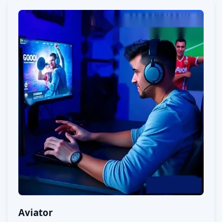
Aviator