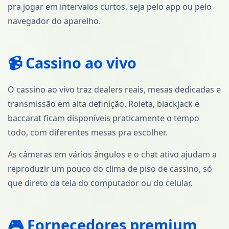
pra jogar em intervalos curtos, seja pelo app ou pelo
navegador do aparelho.
📹 Cassino ao vivo
O cassino ao vivo traz dealers reais, mesas dedicadas e
transmissão em alta definição. Roleta, blackjack e
baccarat ficam disponíveis praticamente o tempo
todo, com diferentes mesas pra escolher.
As câmeras em vários ângulos e o chat ativo ajudam a
reproduzir um pouco do clima de piso de cassino, só
que direto da tela do computador ou do celular.
🎮 Fornecedores premium