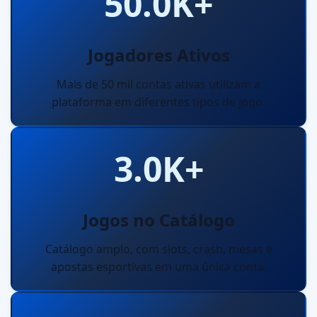
50.0K+
Jogadores Ativos
Mais de 50 mil contas ativas utilizam a
plataforma em diferentes tipos de jogo.
3.0K+
Jogos no Catálogo
Catálogo amplo, com slots, crash, mesas e
apostas esportivas em uma única conta.