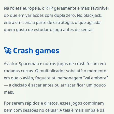
Na roleta europeia, o RTP geralmente é mais favorável
do que em variações com dupla zero. No blackjack,
entra em cena a parte de estratégia, o que agrada
quem gosta de estudar o jogo antes de sentar.
🚀 Crash games
Aviator, Spaceman e outros jogos de crash focam em
rodadas curtas. O multiplicador sobe até o momento
em que o avião, foguete ou personagem “vai embora”
— a decisão é sacar antes ou arriscar ficar um pouco
mais.
Por serem rápidos e diretos, esses jogos combinam
bem com sessões no celular. A tela é mais limpa e dá