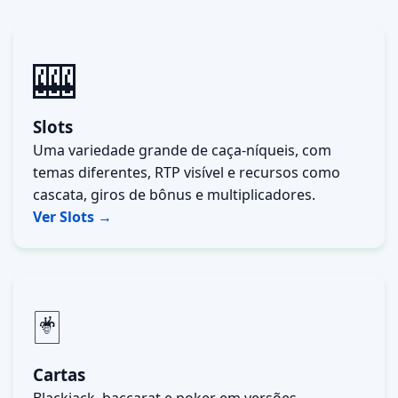
🎰
Slots
Uma variedade grande de caça‑níqueis, com
temas diferentes, RTP visível e recursos como
cascata, giros de bônus e multiplicadores.
Ver Slots →
🃏
Cartas