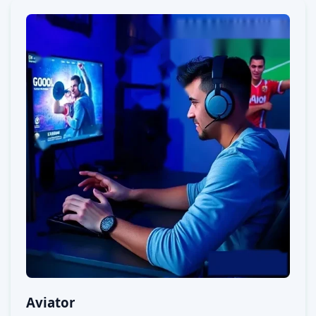
Aviator