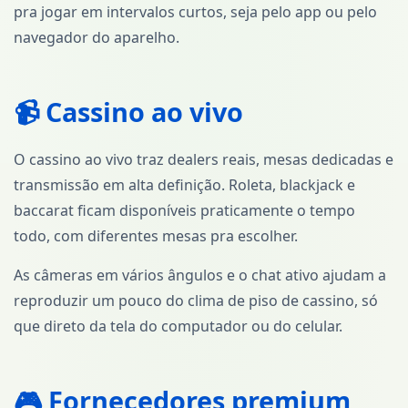
pra jogar em intervalos curtos, seja pelo app ou pelo
navegador do aparelho.
📹 Cassino ao vivo
O cassino ao vivo traz dealers reais, mesas dedicadas e
transmissão em alta definição. Roleta, blackjack e
baccarat ficam disponíveis praticamente o tempo
todo, com diferentes mesas pra escolher.
As câmeras em vários ângulos e o chat ativo ajudam a
reproduzir um pouco do clima de piso de cassino, só
que direto da tela do computador ou do celular.
🎮 Fornecedores premium