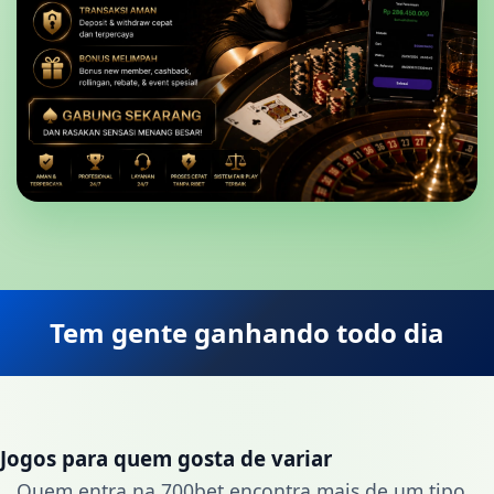
Tem gente ganhando todo dia
Jogos para quem gosta de variar
Quem entra na 700bet encontra mais de um tipo