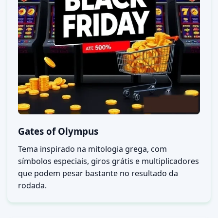
Gates of Olympus
Tema inspirado na mitologia grega, com
símbolos especiais, giros grátis e multiplicadores
que podem pesar bastante no resultado da
rodada.