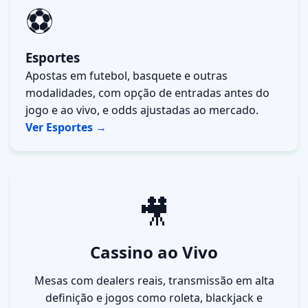
⚽
Esportes
Apostas em futebol, basquete e outras
modalidades, com opção de entradas antes do
jogo e ao vivo, e odds ajustadas ao mercado.
Ver Esportes →
🎥
Cassino ao Vivo
Mesas com dealers reais, transmissão em alta
definição e jogos como roleta, blackjack e