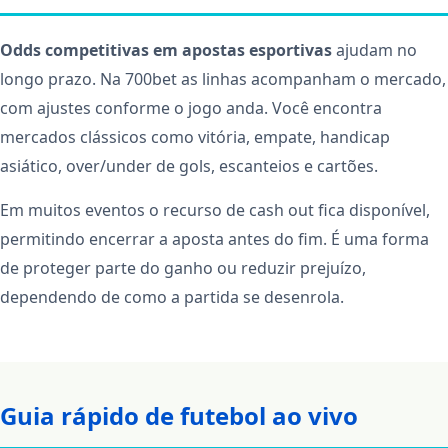
Odds competitivas em apostas esportivas
ajudam no
longo prazo. Na 700bet as linhas acompanham o mercado,
com ajustes conforme o jogo anda. Você encontra
mercados clássicos como vitória, empate, handicap
asiático, over/under de gols, escanteios e cartões.
Em muitos eventos o recurso de cash out fica disponível,
permitindo encerrar a aposta antes do fim. É uma forma
de proteger parte do ganho ou reduzir prejuízo,
dependendo de como a partida se desenrola.
Guia rápido de futebol ao vivo