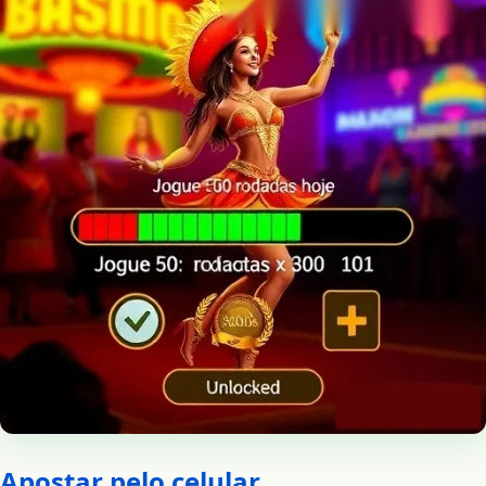
Apostar pelo celular