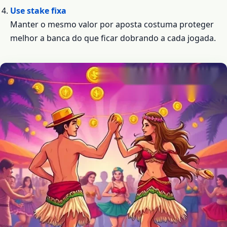
Use stake fixa
Manter o mesmo valor por aposta costuma proteger
melhor a banca do que ficar dobrando a cada jogada.