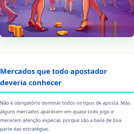
Mercados que todo apostador
deveria conhecer
Não é obrigatório dominar todos os tipos de aposta. Mas
alguns mercados aparecem em quase todo jogo e
merecem atenção especial, porque são a base de boa
parte das estratégias.